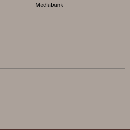
Mediabank