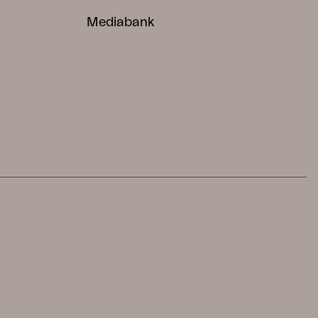
Mediabank