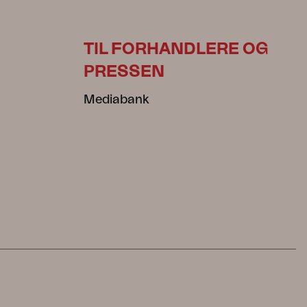
TIL FORHANDLERE OG
PRESSEN
Mediabank