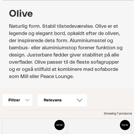
Olive
Naturlig form. Stabil tilstedeværelse. Olive er et
legende og elegant bord, opkaldt efter de oliven,
der inspirerede dets form. Aluminiumsstel og
bambus- eller aluminiumstop forener funktion og
design. Justerbare fødder giver stabilitet på alle
overflader. Olive passer til de fleste sofagrupper
og er også stilfuld at kombinere med sofaborde
som Mill eller Peace Lounge.
Filtrer
Showing 7 products