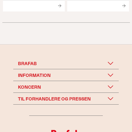
BRAFAB
INFORMATION
KONCERN
TIL FORHANDLERE OG PRESSEN