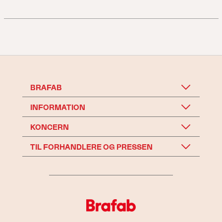
BRAFAB
INFORMATION
KONCERN
TIL FORHANDLERE OG PRESSEN