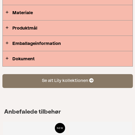
Materiale
Produktmål
Emballageinformation
Dokument
Se alt Lily kollektionen
Anbefalede tilbehør