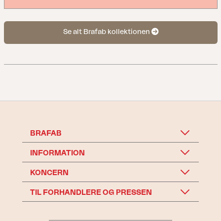
Se alt Brafab kollektionen
BRAFAB
INFORMATION
KONCERN
TIL FORHANDLERE OG PRESSEN