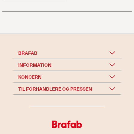
BRAFAB
INFORMATION
KONCERN
TIL FORHANDLERE OG PRESSEN