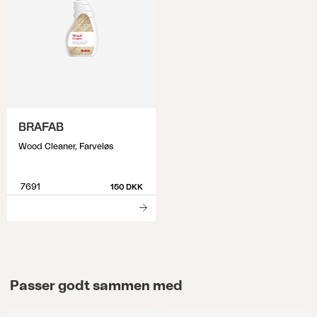
BRAFAB
Wood Cleaner, Farveløs
7691
150 DKK
Passer godt sammen med