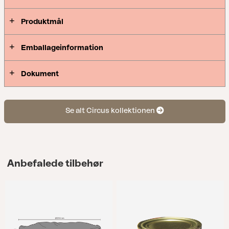
Produktmål
Emballageinformation
Dokument
Se alt Circus kollektionen
Anbefalede tilbehør