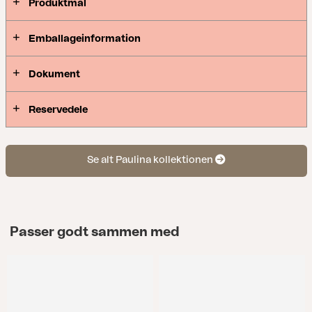
Produktmål
Emballageinformation
Dokument
Reservedele
Se alt Paulina kollektionen
Passer godt sammen med