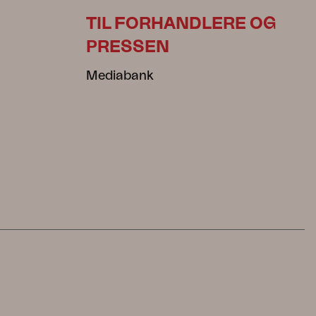
TIL FORHANDLERE OG
PRESSEN
Mediabank