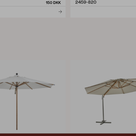
2459-820
150 DKK