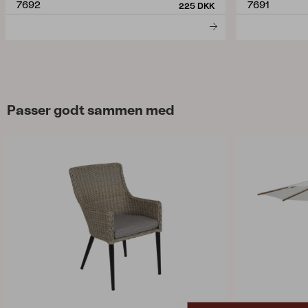
7692
7691
225 DKK
Passer godt sammen med