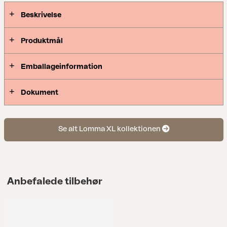
Beskrivelse
Produktmål
Emballageinformation
Dokument
Se alt Lomma XL kollektionen
Anbefalede tilbehør