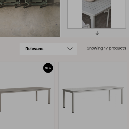
Showing 17 products