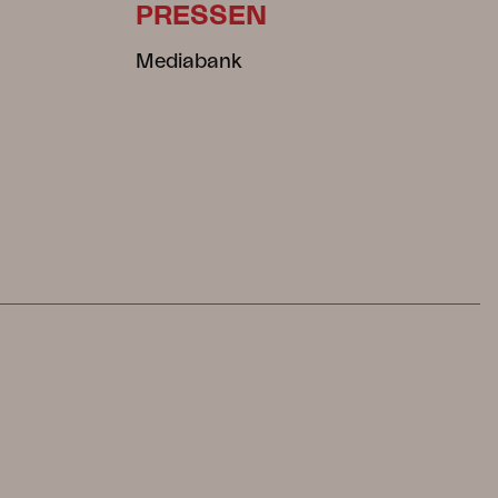
PRESSEN
Mediabank