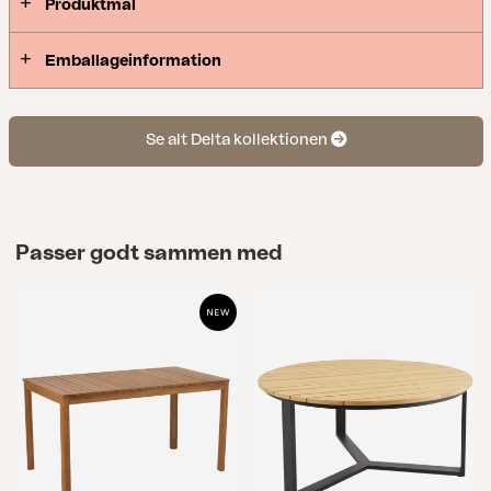
Produktmål
Emballageinformation
Se alt Delta kollektionen
Passer godt sammen med