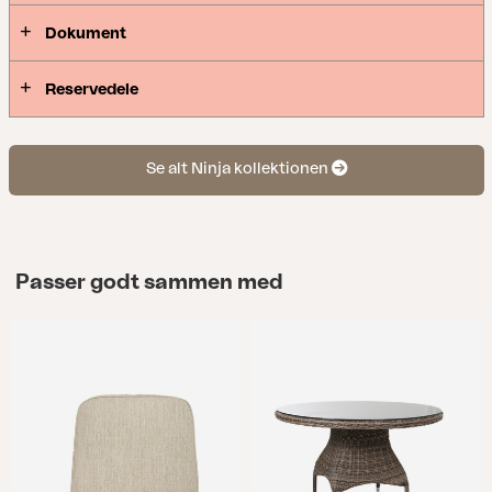
Dokument
Reservedele
Se alt Ninja kollektionen
Passer godt sammen med