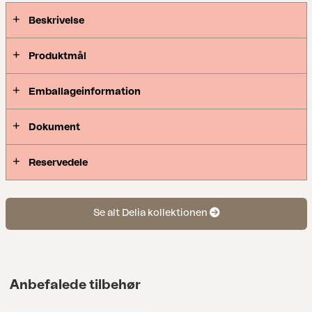
Beskrivelse
Produktmål
Emballageinformation
Dokument
Reservedele
Se alt Delia kollektionen
Anbefalede tilbehør