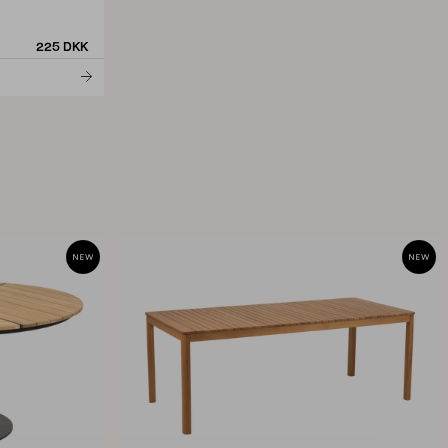
225 DKK