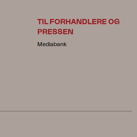
TIL FORHANDLERE OG
PRESSEN
Mediabank